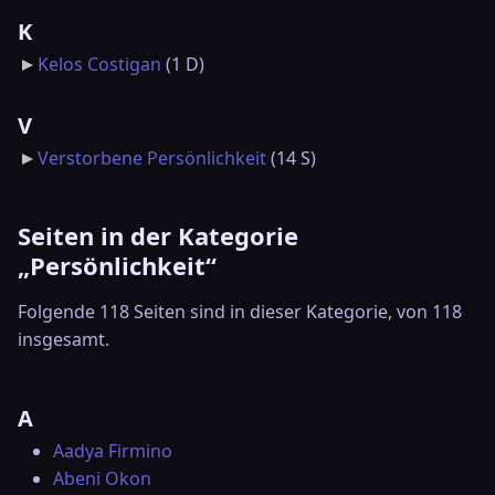
K
Kelos Costigan
‎
(1 D)
V
Verstorbene Persönlichkeit
‎
(14 S)
Seiten in der Kategorie
„Persönlichkeit“
Folgende 118 Seiten sind in dieser Kategorie, von 118
insgesamt.
A
Aadya Firmino
Abeni Okon