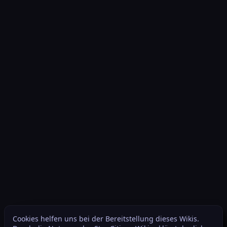
Cookies helfen uns bei der Bereitstellung dieses Wikis.