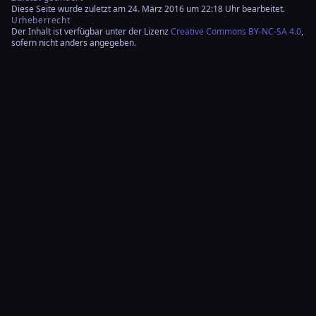
Diese Seite wurde zuletzt am 24. März 2016 um 22:18 Uhr bearbeitet.
Urheberrecht
Der Inhalt ist verfügbar unter der Lizenz
Creative Commons BY-NC-SA 4.0
,
sofern nicht anders angegeben.