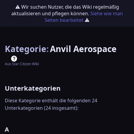
⚠️ Wir suchen Nutzer, die das Wiki regelmäßig
aktualisieren und pflegen können.
Siehe wie man
Seiten bearbeitet
⚠️
Kategorie
:
Anvil Aerospace
Aus Star Citizen Wiki
Unterkategorien
Diese Kategorie enthält die folgenden 24
Unterkategorien (24 insgesamt):
A