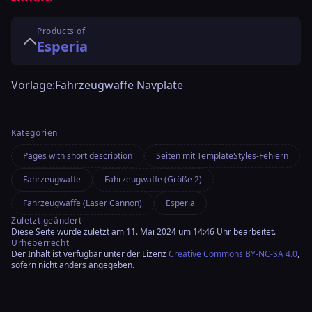
Products of
Esperia
Vorlage:Fahrzeugwaffe Navplate
Kategorien
Pages with short description
Seiten mit TemplateStyles-Fehlern
Fahrzeugwaffe
Fahrzeugwaffe (Größe 2)
Fahrzeugwaffe (Laser Cannon)
Esperia
Zuletzt geändert
Diese Seite wurde zuletzt am 11. Mai 2024 um 14:46 Uhr bearbeitet.
Urheberrecht
Der Inhalt ist verfügbar unter der Lizenz
Creative Commons BY-NC-SA 4.0
,
sofern nicht anders angegeben.