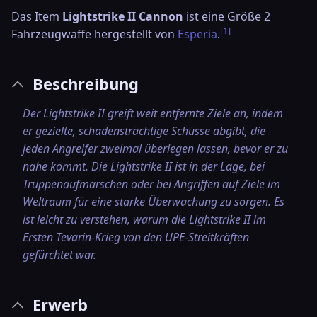
Das Item
Lightstrike II Cannon
ist eine Größe 2
[1]
Fahrzeugwaffe hergestellt von
Esperia
.
Beschreibung
Der Lightstrike II greift weit entfernte Ziele an, indem
er gezielte, schadensträchtige Schüsse abgibt, die
jeden Angreifer zweimal überlegen lassen, bevor er zu
nahe kommt. Die Lightstrike II ist in der Lage, bei
Truppenaufmärschen oder bei Angriffen auf Ziele im
Weltraum für eine starke Überwachung zu sorgen. Es
ist leicht zu verstehen, warum die Lightstrike II im
Ersten Tevarin-Krieg von den UPE-Streitkräften
gefürchtet war.
Erwerb