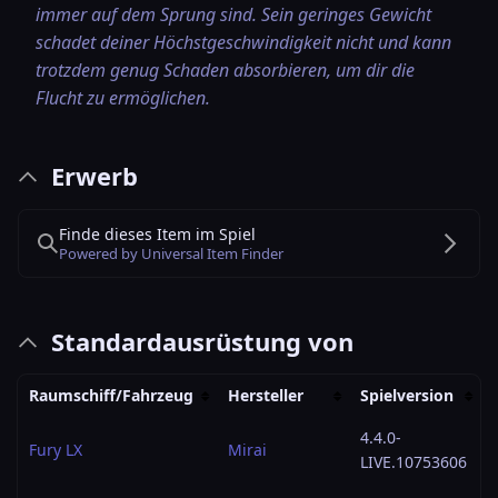
immer auf dem Sprung sind. Sein geringes Gewicht
schadet deiner Höchstgeschwindigkeit nicht und kann
trotzdem genug Schaden absorbieren, um dir die
Flucht zu ermöglichen.
Erwerb
Finde dieses Item im Spiel
Powered by Universal Item Finder
Standardausrüstung von
Raumschiff/Fahrzeug
Hersteller
Spielversion
4.4.0-
Fury LX
Mirai
LIVE.10753606