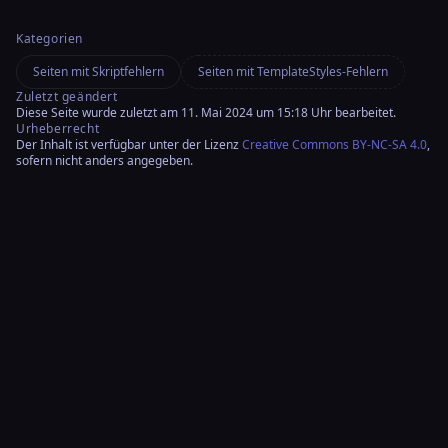
Kategorien
Seiten mit Skriptfehlern
Seiten mit TemplateStyles-Fehlern
Zuletzt geändert
Diese Seite wurde zuletzt am 11. Mai 2024 um 15:18 Uhr bearbeitet.
Urheberrecht
Der Inhalt ist verfügbar unter der Lizenz
Creative Commons BY-NC-SA 4.0
,
sofern nicht anders angegeben.