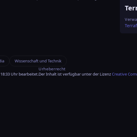
Ter
Verwa
Terra
dia
Wissenschaft und Technik
Urheberrecht
18:33 Uhr bearbeitet.
Der Inhalt ist verfügbar unter der Lizenz
Creative Com