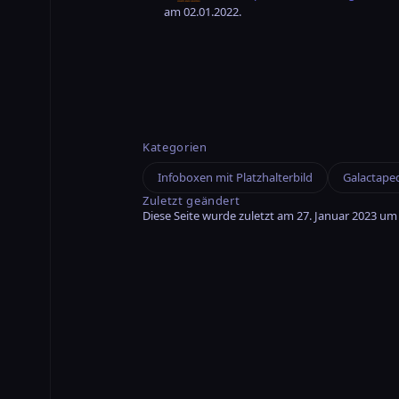
am 02.01.2022.
Kategorien
Infoboxen mit Platzhalterbild
Galactape
Zuletzt geändert
Diese Seite wurde zuletzt am 27. Januar 2023 um 