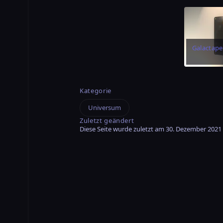
Kategorie
Universum
Zuletzt geändert
Diese Seite wurde zuletzt am 30. Dezember 2021