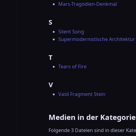
Mars-Tragödien-Denkmal
S
Silent Song
Supermodernistische Architektur
T
Tears of Fire
V
Vasli Fragment Stein
Medien in der Kategorie
Folgende 3 Dateien sind in dieser Kat