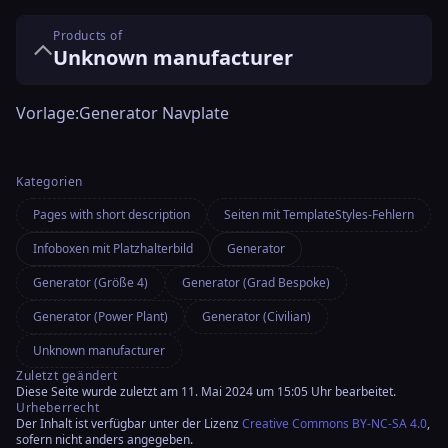
Products of
Unknown manufacturer
Vorlage:Generator Navplate
Kategorien
Pages with short description
Seiten mit TemplateStyles-Fehlern
Infoboxen mit Platzhalterbild
Generator
Generator (Größe 4)
Generator (Grad Bespoke)
Generator (Power Plant)
Generator (Civilian)
Unknown manufacturer
Zuletzt geändert
Diese Seite wurde zuletzt am 11. Mai 2024 um 15:05 Uhr bearbeitet.
Urheberrecht
Der Inhalt ist verfügbar unter der Lizenz
Creative Commons BY-NC-SA 4.0
,
sofern nicht anders angegeben.