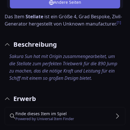
Andere Seiten
Das Item
Stellate
ist ein Größe 4, Grad Bespoke, Zivil-
[1]
Generator hergestellt von
Unknown manufacturer
.
Beschreibung
Sakura Sun hat mit Origin zusammengearbeitet, um
die Stellate zum perfekten Triebwerk für die 890 Jump
zu machen, das die nötige Kraft und Leistung für ein
Schiff mit einem so großen Design bietet.
Erwerb
Finde dieses Item im Spiel
Powered by Universal Item Finder