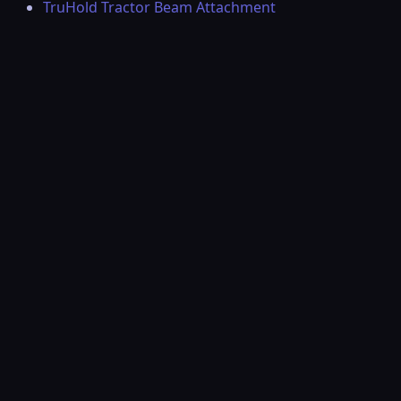
TruHold Tractor Beam Attachment