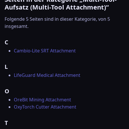
Aufsatz (Multi-Tool Attachment)“
Folgende 5 Seiten sind in dieser Kategorie, von 5
insgesamt.
C
Cambio-Lite SRT Attachment
L
LifeGuard Medical Attachment
O
OreBit Mining Attachment
OxyTorch Cutter Attachment
T