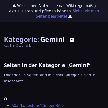
⚠️ Wir suchen Nutzer, die das Wiki regelmäßig
aktualisieren und pflegen können.
Siehe wie man
Seiten bearbeitet
⚠️
Kategorie
:
Gemini
Aus Star Citizen Wiki
Seiten in der Kategorie „Gemini“
Folgende 15 Seiten sind in dieser Kategorie, von 15
insgesamt.
A
A03 "Lodestone" Sniper Rifle