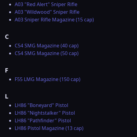
A03 "Red Alert" Sniper Rifle
A03 "Wildwood" Sniper Rifle
A03 Sniper Rifle Magazine (15 cap)
C
C54 SMG Magazine (40 cap)
C54 SMG Magazine (50 cap)
F
F55 LMG Magazine (150 cap)
L
LH86 "Boneyard" Pistol
LH86 "Nightstalker" Pistol
LH86 "Pathfinder" Pistol
LH86 Pistol Magazine (13 cap)