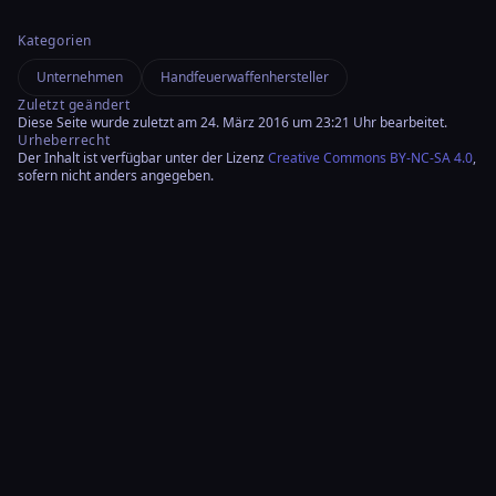
KB
Kategorien
Unternehmen
Handfeuerwaffenhersteller
Zuletzt geändert
Diese Seite wurde zuletzt am 24. März 2016 um 23:21 Uhr bearbeitet.
Urheberrecht
Der Inhalt ist verfügbar unter der Lizenz
Creative Commons BY-NC-SA 4.0
,
sofern nicht anders angegeben.