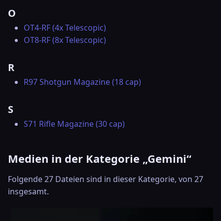
O
OT4-RF (4x Telescopic)
OT8-RF (8x Telescopic)
R
R97 Shotgun Magazine (18 cap)
S
S71 Rifle Magazine (30 cap)
Medien in der Kategorie „Gemini“
Folgende 27 Dateien sind in dieser Kategorie, von 27
insgesamt.