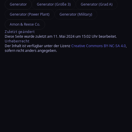
Generator
Generator (Größe 3)
Generator (Grad A)
Generator (Power Plant)
Generator (Military)
Amon & Reese Co.
Zuletzt geändert
Diese Seite wurde zuletzt am 11. Mai 2024 um 15:02 Uhr bearbeitet.
Urheberrecht
Der Inhalt ist verfügbar unter der Lizenz
Creative Commons BY-NC-SA 4.0
,
sofern nicht anders angegeben.