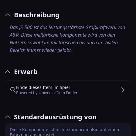
Beschreibung
Das JS-500 ist das leistungsstärkste Großkraftwerk von
A&R. Diese militärische Komponente wird von den
Nutzern sowohl im militärischen als auch im zivilen
Bereich immer wieder gelobt.
Erwerb
Finde dieses Item im Spiel
Powered by Universal Item Finder
Standardausrüstung von
Diese Komponente ist nicht standardmäßig auf einem
Fahrzeug ausgerüstet.