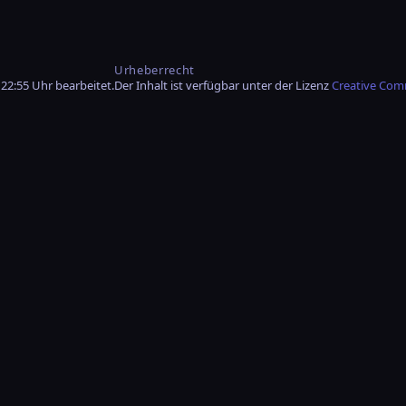
Urheberrecht
22:55 Uhr bearbeitet.
Der Inhalt ist verfügbar unter der Lizenz
Creative Com