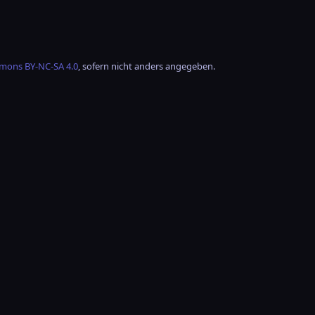
mons BY-NC-SA 4.0
, sofern nicht anders angegeben.