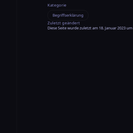
Kategorie
Begriffserklärung
Zuletzt geändert
Diese Seite wurde zuletzt am 18. Januar 2023 um 