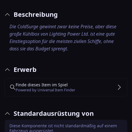
Beschreibung
Die ColdSurge gewinnt zwar keine Preise, aber diese
große Kühlbox von Lighting Power Ltd. ist eine gute
Einstiegsoption für die meisten zivilen Schiffe, ohne
dass sie das Budget sprengt.
Erwerb
Finde dieses Item im Spiel
Powered by Universal Item Finder
Standardausrüstung von
Diese Komponente ist nicht standardmäßig auf einem
Fahrzeug ausgerüstet.