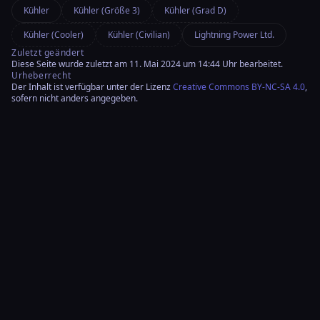
Kühler
Kühler (Größe 3)
Kühler (Grad D)
Kühler (Cooler)
Kühler (Civilian)
Lightning Power Ltd.
Zuletzt geändert
Diese Seite wurde zuletzt am 11. Mai 2024 um 14:44 Uhr bearbeitet.
Urheberrecht
Der Inhalt ist verfügbar unter der Lizenz
Creative Commons BY-NC-SA 4.0
,
sofern nicht anders angegeben.